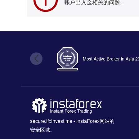
账户出入金相关的问题。
Most Active Broker in Asia 
secure.ifxinvest.me
- InstaForex网站的
安全区域。