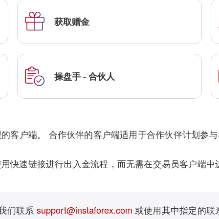
获取赠金
操盘手 - 合伙人
客户端。 合作伙伴的客户端适用于合作伙伴计划参与者。 客
用快速链接进行出入金流程，而无需在交易员客户端中
与我们联系
support@instaforex.com
或使用其中指定的联