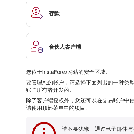
存款
合伙人客户端
您位于InstaForex网站的安全区域。
要管理您的帐户，请选择下面列出的一种类型的
账户所有者开发的。
除了客户端授权外，您还可以在交易账户中使
请使用顶部菜单中的项目。
请不要犹豫，通过电子邮件