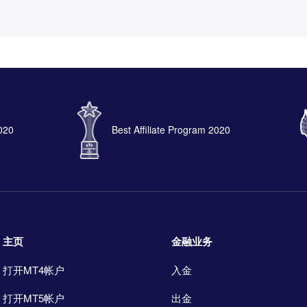
2020
Best Affiliate Program 2020
主页
金融业务
打开MT4帐户
入金
打开MT5帐户
出金