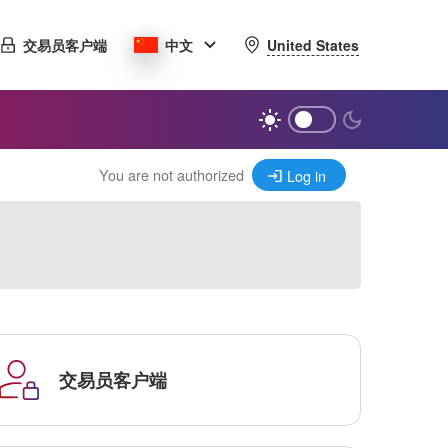
United States
交易员客户端
中文
You are not authorized
Log in
交易员客户端