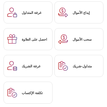
إيداع الأموال
غرفة المتداول
سحب الأموال
احصل على العلاوة
متداول-شريك
غرفة الشريك
تكلفة الإكتساب