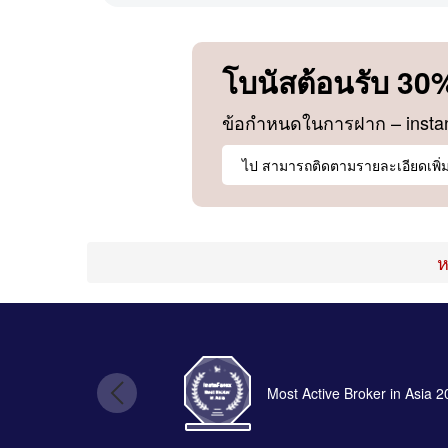
โบนัสต้อนรับ 30
ข้อกำหนดในการฝาก – instant
ไป สามารถติดตามรายละเอียดเพิ่มเ
ห
Most Active Broker in Asia 