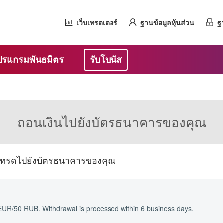
เว็บเทรดเดอร์
ฐานข้อมูลหุ้นส่วน
ฐ
ปรแกรมพันธมิตร
รับโบนัส
ถอนเงินไปยังบัตรธนาคารของคุณ
ีเทรดไปยังบัตรธนาคารของคุณ
EUR/50 RUB. Withdrawal is processed within 6 business days.