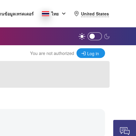
United States
านข้อมูลเทรดเดอร์
ไทย
You are not authorized
Log in