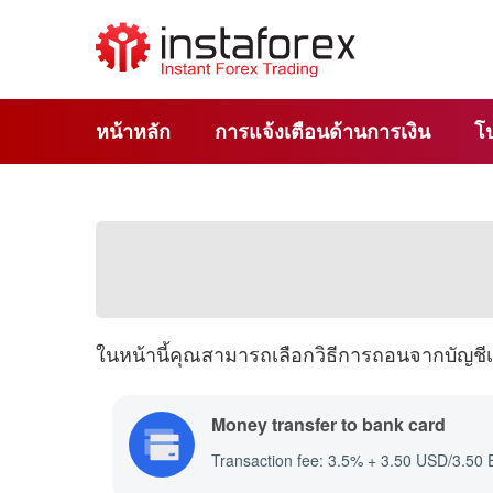
หน้าหลัก
การแจ้งเตือนด้านการเงิน
โ
ในหน้านี้คุณสามารถเลือกวิธีการถอนจากบัญช
Money transfer to bank card
Transaction fee: 3.5% + 3.50 USD/3.50 