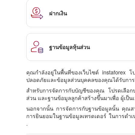
ฝากเงิน
ฐานข้อมูลหุ้นส่วน
คุณกำลังอยู่ในพื้นที่ของเว็บไซต์ instafore
ปลอดภัยและข้อมูลส่วนบุคคลของคุณได้รับการร
สำหรับการจัดการกับบัญชีของคุณ โปรดเลือกปร
ส่วน และฐานข้อมูลลูกค้าสร้างขึ้นมาเพื่อ ผู้เป็
นอกจากนั้น การจัดการกับฐานข้อมูลนั้น คุณ
การยินยอมในฐานข้อมูลเทรดเดอร์ ในการดำเนนิ
.