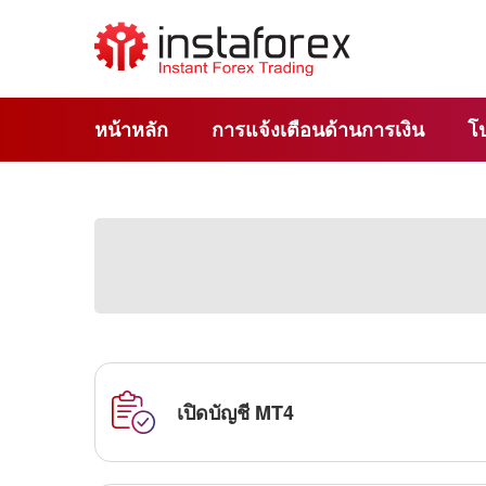
หน้าหลัก
การแจ้งเตือนด้านการเงิน
โ
เปิดบัญชี MT4