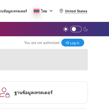
United States
านข้อมูลเทรดเดอร์
ไทย
You are not authorized
Log in
ฐานข้อมูลเทรดเดอร์