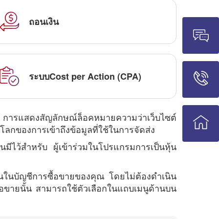
ถอนเงิน
ระบบCost per Action (CPA)
คุณ การแสดงสัญลักษณ์ล็อคหมายความว่าเว็บไซต์
กของการเข้าถึงข้อมูลที่ใช้ในการจัดส่ง
ีไว้สำหรับ ผู้เข้าร่วมในโปรแกรมการเป็นหุ้น
นในบัญชีการซื้อขายของคุณ โดยไม่ต้องดำเนิน
้อขายนั้น สามารถใช้ตัวเลือกในแถบเมนูด้านบน