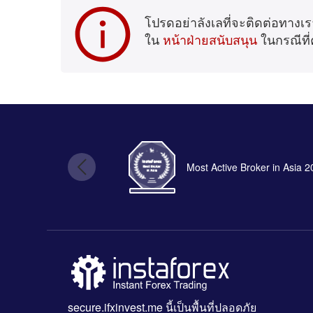
โปรดอย่าลังเลที่จะติดต่อทาง
ใน
หน้าฝ่ายสนับสนุน
ในกรณีที่
Most Active Broker in Asia 
secure.ifxinvest.me
นี้เป็นพื้นที่ปลอดภัย